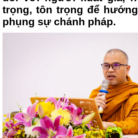
trọng, tôn trọng để hướn
phụng sự chánh pháp.