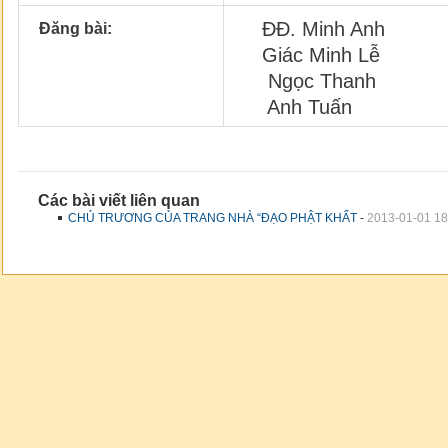
ĐĐ. Minh Anh
Đăng bài:
Giác Minh Lễ
Ngọc Thanh
Anh Tuấn
Các bài viết liên quan
CHỦ TRƯƠNG CỦA TRANG NHÀ “ĐẠO PHẬT KHẤT
-
2013-01-01 18